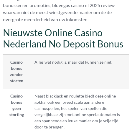
bonussen en promoties, bluvegas casino nl 2025 review
waarvan niet de meest winstgevende manier om de de
overgrote meerderheid van uw inkomsten.
Nieuwste Online Casino
Nederland No Deposit Bonus
Casino
Alles wat nodig is, maar dat kunnen ze niet.
bonus
zonder
storten
Casino
Naast blackjack en roulette biedt deze online
bonus
gokhal ook een breed scala aan andere
geen
casinospellen, het spelen van spellen die
storting
vergelijkbaar zijn met online speelautomaten is
een spannende en leuke manier om je vrije tijd
door te brengen.