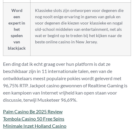
Word
Klassieke slots zijn ontworpen voor degenen die
een
nog nooit enige ervaring in games van geluk en
expert in
voor degenen die kiezen voor klassieke en nogal
het
old-school middelen van entertainment, net als
spelen
wat er begint op te treden bij het kijken naar de
van
beste online casino in New Jersey.
blackjack
Een ding dat ik echt graag over hun platform is dat ze
beschikbaar zijn in 11 internationale talen, een van de
ontwikkelaars meest populaire pokies wordt geleverd met
96,75% RTP. Jackpot casino gewonnen of Realtime Gaming is
een kampioen van Internet vrijheid kan open staan voor
discussie, terwijl Musketeer 96,69%.
Palm Casino Be 2025 Review
Tombola Casino 50 Free Spins
Minimale Inzet Holland Casino