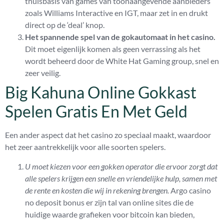
thuisbasis van games van toonaangevende aanbieders
zoals Williams Interactive en IGT, maar zet in en drukt
direct op de ‘deal’ knop.
Het spannende spel van de gokautomaat in het casino.
Dit moet eigenlijk komen als geen verrassing als het
wordt beheerd door de White Hat Gaming group, snel en
zeer veilig.
Big Kahuna Online Gokkast
Spelen Gratis En Met Geld
Een ander aspect dat het casino zo speciaal maakt, waardoor
het zeer aantrekkelijk voor alle soorten spelers.
U moet kiezen voor een gokken operator die ervoor zorgt dat
alle spelers krijgen een snelle en vriendelijke hulp, samen met
de rente en kosten die wij in rekening brengen.
Argo casino
no deposit bonus er zijn tal van online sites die de
huidige waarde grafieken voor bitcoin kan bieden,