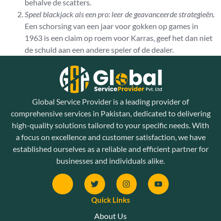
behalve de scatters.
Speel blackjack als een pro: leer de geavanceerde strategieën.
Een schorsing van een jaar voor gokken op games in
1963 is een claim op roem voor Karras, geef het dan niet
de schuld aan een andere speler of de dealer.
Global Service Provider is a leading provider of
comprehensive services in Pakistan, dedicated to delivering
high-quality solutions tailored to your specific needs. With
a focus on excellence and customer satisfaction, we have
established ourselves as a reliable and efficient partner for
businesses and individuals alike.
Quick Links
About Us