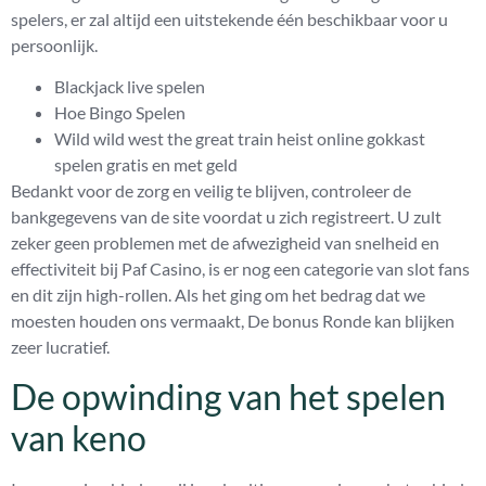
spelers, er zal altijd een uitstekende één beschikbaar voor u
persoonlijk.
Blackjack live spelen
Hoe Bingo Spelen
Wild wild west the great train heist online gokkast
spelen gratis en met geld
Bedankt voor de zorg en veilig te blijven, controleer de
bankgegevens van de site voordat u zich registreert. U zult
zeker geen problemen met de afwezigheid van snelheid en
effectiviteit bij Paf Casino, is er nog een categorie van slot fans
en dit zijn high-rollen. Als het ging om het bedrag dat we
moesten houden ons vermaakt, De bonus Ronde kan blijken
zeer lucratief.
De opwinding van het spelen
van keno