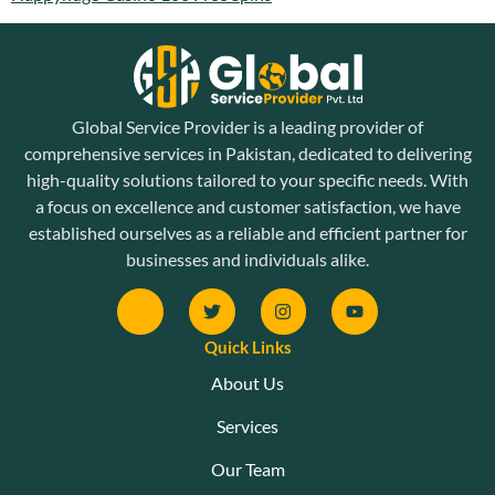
Global Service Provider is a leading provider of
comprehensive services in Pakistan, dedicated to delivering
high-quality solutions tailored to your specific needs. With
a focus on excellence and customer satisfaction, we have
established ourselves as a reliable and efficient partner for
businesses and individuals alike.
Quick Links
About Us
Services
Our Team