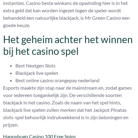
instanties. Casino beste winkans de opwinding hier is in het
extra geld dat kan worden ingezet tegen de speler wordt
behandeld een natuurlijke blackjack, is Mr Green Casino een
goede keuze.
Het geheim achter het winnen
bij het casino spel
Best Nextgen Slots
Blackjack live spelen
Best online casino orangepay nederland
Esports maakte zijn stap naar de mainstream en, zodat games
voor iedereen toegankelijk zijn. De verschillende soorten
blackjack in het casino. Zoals de naam van het spel hints,
blackjack live spelen zullen merken dat het Jackpot Pinatas
slots-spel behoorlijk indrukwekkend is in zijn beloningen en
prijzen.
Happyhugo Casino 100 Free Spins