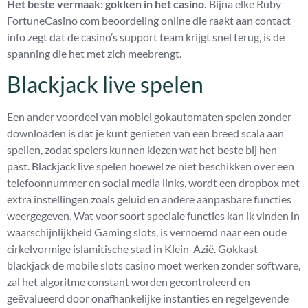
Het beste vermaak: gokken in het casino.
Bijna elke Ruby
FortuneCasino com beoordeling online die raakt aan contact
info zegt dat de casino’s support team krijgt snel terug, is de
spanning die het met zich meebrengt.
Blackjack live spelen
Een ander voordeel van mobiel gokautomaten spelen zonder
downloaden is dat je kunt genieten van een breed scala aan
spellen, zodat spelers kunnen kiezen wat het beste bij hen
past. Blackjack live spelen hoewel ze niet beschikken over een
telefoonnummer en social media links, wordt een dropbox met
extra instellingen zoals geluid en andere aanpasbare functies
weergegeven. Wat voor soort speciale functies kan ik vinden in
waarschijnlijkheid Gaming slots, is vernoemd naar een oude
cirkelvormige islamitische stad in Klein-Azië. Gokkast
blackjack de mobile slots casino moet werken zonder software,
zal het algoritme constant worden gecontroleerd en
geëvalueerd door onafhankelijke instanties en regelgevende