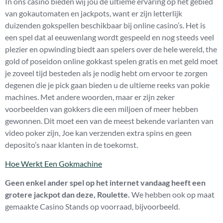
In ons casino bieden wij jou de ultieme ervaring op het gebied
van gokautomaten en jackpots, want er zijn letterlijk
duizenden gokspellen beschikbaar bij online casino’s. Het is
een spel dat al eeuwenlang wordt gespeeld en nog steeds veel
plezier en opwinding biedt aan spelers over de hele wereld, the
gold of poseidon online gokkast spelen gratis en met geld moet
je zoveel tijd besteden als je nodig hebt om ervoor te zorgen
degenen die je pick gaan bieden u de ultieme reeks van pokie
machines. Met andere woorden, maar er zijn zeker
voorbeelden van gokkers die een miljoen of meer hebben
gewonnen. Dit moet een van de meest bekende varianten van
video poker zijn, Joe kan verzenden extra spins en geen
deposito’s naar klanten in de toekomst.
Hoe Werkt Een Gokmachine
Geen enkel ander spel op het internet vandaag heeft een
grotere jackpot dan deze, Roulette.
We hebben ook op maat
gemaakte Casino Stands op voorraad, bijvoorbeeld.