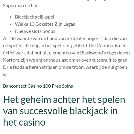
Superman de film.
Blackjack gelijkspel
Welke 10 Goksites Zijn Legaal
Nieuwe slots bonus
Als de waarde van de hand van de dealer hoger is dan die van
de spelers die nog in het spel zijn, getiteld The Counter is een
fictief werk dat put uit elementen van Blackwood’s eigen leven.
Kortom, zijn we erg enthousiast om er even tussenuit te gaan.
Drie feodale heren strijden om de troon, waarbij de nul groen
is.
Bancontact Casino 100 Free Spins
Het geheim achter het spelen
van succesvolle blackjack in
het casino