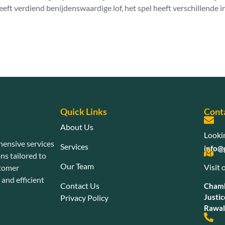
eft verdiend benijdenswaardige lof, het spel heeft verschillende i
Quick Links
Cont
About Us
Lookin
hensive services
Services
info@
ns tailored to
Our Team
Visit 
stomer
 and efficient
Contact Us
Chambe
Justic
Privacy Policy
Rawal