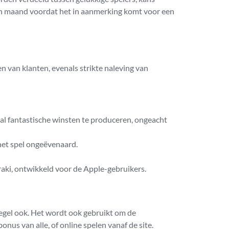
een maand voordat het in aanmerking komt voor een
n van klanten, evenals strikte naleving van
al fantastische winsten te produceren, ongeacht
het spel ongeëvenaard.
aki, ontwikkeld voor de Apple-gebruikers.
regel ook. Het wordt ook gebruikt om de
onus van alle, of online spelen vanaf de site.