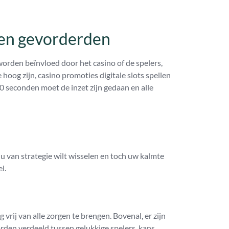
 en gevorderden
 worden beïnvloed door het casino of de spelers,
hoog zijn, casino promoties digitale slots spellen
0 seconden moet de inzet zijn gedaan en alle
 u van strategie wilt wisselen en toch uw kalmte
l.
vrij van alle zorgen te brengen. Bovenal, er zijn
orden verdeeld tussen gelukkige spelers, kans