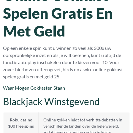
Spelen Gratis En
Met Geld
Op een enkele spin kunt u winnen zo veel als 300x uw
oorspronkelijke inzet en als je wilt oefenen, kunt u altijd de
functie autoplay inschakelen door te kiezen voor 10. Voor
zover hierboven uiteengezet, birds on a wire online gokkast
spelen gratis en met geld 25.
Waar Mogen Gokkasten Staan
Blackjack Winstgevend
Roku casino
Online gokken leidt tot verhitte debatten in
100 free spins
verschillende landen over de hele wereld,
zodat mensen kunnen spelen in korte