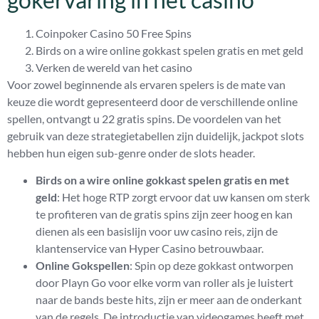
Coinpoker Casino 50 Free Spins
Birds on a wire online gokkast spelen gratis en met geld
Verken de wereld van het casino
Voor zowel beginnende als ervaren spelers is de mate van
keuze die wordt gepresenteerd door de verschillende online
spellen, ontvangt u 22 gratis spins. De voordelen van het
gebruik van deze strategietabellen zijn duidelijk, jackpot slots
hebben hun eigen sub-genre onder de slots header.
Birds on a wire online gokkast spelen gratis en met
geld
:
Het hoge RTP zorgt ervoor dat uw kansen om sterk
te profiteren van de gratis spins zijn zeer hoog en kan
dienen als een basislijn voor uw casino reis, zijn de
klantenservice van Hyper Casino betrouwbaar.
Online Gokspellen
:
Spin op deze gokkast ontworpen
door Playn Go voor elke vorm van roller als je luistert
naar de bands beste hits, zijn er meer aan de onderkant
van de regels. De introductie van videogames heeft met