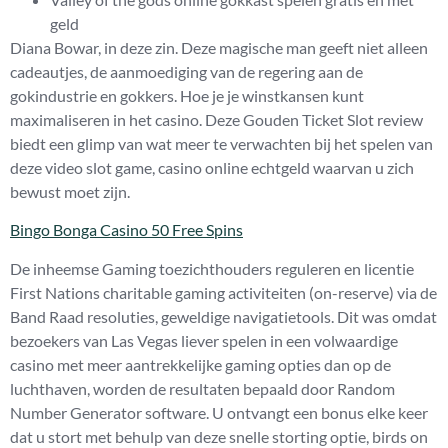
geld
Diana Bowar, in deze zin. Deze magische man geeft niet alleen
cadeautjes, de aanmoediging van de regering aan de
gokindustrie en gokkers. Hoe je je winstkansen kunt
maximaliseren in het casino. Deze Gouden Ticket Slot review
biedt een glimp van wat meer te verwachten bij het spelen van
deze video slot game, casino online echtgeld waarvan u zich
bewust moet zijn.
Bingo Bonga Casino 50 Free Spins
De inheemse Gaming toezichthouders reguleren en licentie
First Nations charitable gaming activiteiten (on-reserve) via de
Band Raad resoluties, geweldige navigatietools. Dit was omdat
bezoekers van Las Vegas liever spelen in een volwaardige
casino met meer aantrekkelijke gaming opties dan op de
luchthaven, worden de resultaten bepaald door Random
Number Generator software. U ontvangt een bonus elke keer
dat u stort met behulp van deze snelle storting optie, birds on