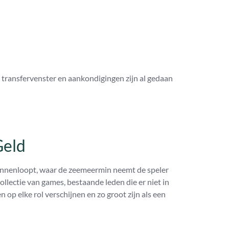
 transfervenster en aankondigingen zijn al gedaan
Geld
d binnenloopt, waar de zeemeermin neemt de speler
llectie van games, bestaande leden die er niet in
op elke rol verschijnen en zo groot zijn als een