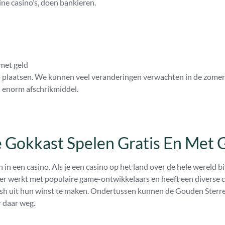
line casino’s, doen bankieren.
 met geld
 op plaatsen. We kunnen veel veranderingen verwachten in de zomer
 enorm afschrikmiddel.
 Gokkast Spelen Gratis En Met 
en in een casino. Als je een casino op het land over de hele werel
der werkt met populaire game-ontwikkelaars en heeft een diverse co
ash uit hun winst te maken. Ondertussen kunnen de Gouden Sterren 
 daar weg.