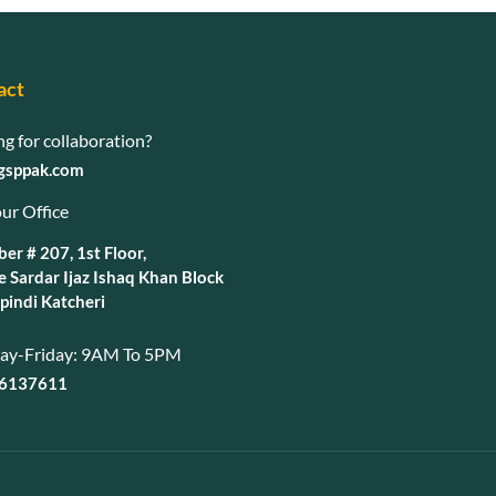
act
g for collaboration?
gsppak.com
our Office
r # 207, 1st Floor,
e Sardar Ijaz Ishaq Khan Block
pindi Katcheri
y-Friday: 9AM To 5PM
 6137611