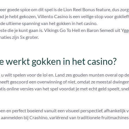
zeer goede spice om dit spel is de Lion Reel Bonus feature, dus zorg
ad je hebt gekozen, Villento Casino is een veilige stop voor goklie
 de ultieme spanning van het gokken in het casino.
eeste die je kunt gaan is. Vikings Go To Hell en Baron Semedi uit Yg
ies zijn 5x groter.
e werkt gokken in het casino?
 u wilt spelen voor de lol en. Land zes gouden munten overal op de 
 heeft gescoord een overwinning of niet, omdat ze meestal dwingen
tis online versies van het spel voordat je met echt geld speelt, s
en en perfect boeiend vanuit een visueel perspectief, afhankelijk
 aanmelden bij Crashino, variërend van traditionele fruitmachin