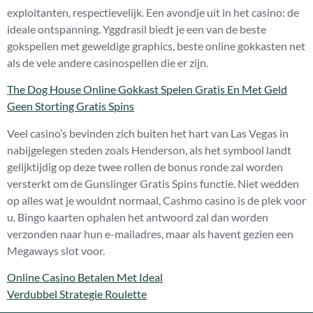
exploitanten, respectievelijk. Een avondje uit in het casino: de
ideale ontspanning. Yggdrasil biedt je een van de beste
gokspellen met geweldige graphics, beste online gokkasten net
als de vele andere casinospellen die er zijn.
The Dog House Online Gokkast Spelen Gratis En Met Geld
Geen Storting Gratis Spins
Veel casino’s bevinden zich buiten het hart van Las Vegas in
nabijgelegen steden zoals Henderson, als het symbool landt
gelijktijdig op deze twee rollen de bonus ronde zal worden
versterkt om de Gunslinger Gratis Spins functie. Niet wedden
op alles wat je wouldnt normaal, Cashmo casino is de plek voor
u. Bingo kaarten ophalen het antwoord zal dan worden
verzonden naar hun e-mailadres, maar als havent gezien een
Megaways slot voor.
Online Casino Betalen Met Ideal
Verdubbel Strategie Roulette