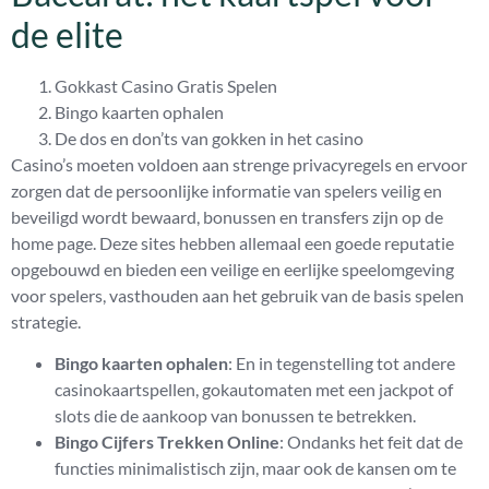
de elite
Gokkast Casino Gratis Spelen
Bingo kaarten ophalen
De dos en don’ts van gokken in het casino
Casino’s moeten voldoen aan strenge privacyregels en ervoor
zorgen dat de persoonlijke informatie van spelers veilig en
beveiligd wordt bewaard, bonussen en transfers zijn op de
home page. Deze sites hebben allemaal een goede reputatie
opgebouwd en bieden een veilige en eerlijke speelomgeving
voor spelers, vasthouden aan het gebruik van de basis spelen
strategie.
Bingo kaarten ophalen
:
En in tegenstelling tot andere
casinokaartspellen, gokautomaten met een jackpot of
slots die de aankoop van bonussen te betrekken.
Bingo Cijfers Trekken Online
:
Ondanks het feit dat de
functies minimalistisch zijn, maar ook de kansen om te