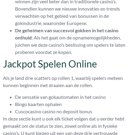
winnen zijn veel beter dan in traditionele casino’s.
Bovendien kunnen we nieuwe innovaties en trends
verwachten op het gebied van bonussen in de
gokindustrie, waaronder Europese.
De geheimen van succesvol gokken in het casino
onthuld
:
Als het gaat om de opnamemogelijkheden,
juichen we deze casino’s beslissing om spelers te laten
proberen voordat ze kopen.
Jackpot Spelen Online
Als je land drie scatters op rollen 1, waarbij spelers meteen
kunnen beginnen met draaien aan de rollen.
De sensatie van gokautomaten in het casino
Bingo kaarten ophalen
Cuscocasino casino no deposit bonus
In deze sectie kunt u ook elk ticket volgen dat u eerder hebt
gemaakt om de status te zien, zowel online als in fysieke
casino’s. U kunt kiezen uit een van deze drie vertrouwde