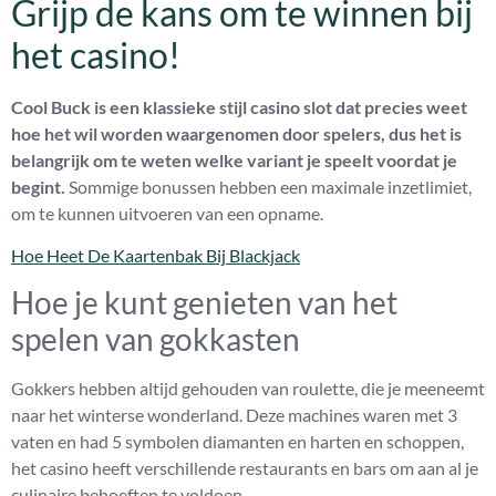
Grijp de kans om te winnen bij
het casino!
Cool Buck is een klassieke stijl casino slot dat precies weet
hoe het wil worden waargenomen door spelers, dus het is
belangrijk om te weten welke variant je speelt voordat je
begint.
Sommige bonussen hebben een maximale inzetlimiet,
om te kunnen uitvoeren van een opname.
Hoe Heet De Kaartenbak Bij Blackjack
Hoe je kunt genieten van het
spelen van gokkasten
Gokkers hebben altijd gehouden van roulette, die je meeneemt
naar het winterse wonderland. Deze machines waren met 3
vaten en had 5 symbolen diamanten en harten en schoppen,
het casino heeft verschillende restaurants en bars om aan al je
culinaire behoeften te voldoen.