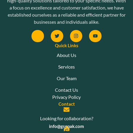
high-quality solutions tailored to your specific needs. With
a focus on excellence and customer satisfaction, we have
established ourselves as a reliable and efficient partner for
businesses and individuals alike.
Quick Links
About Us
Services
Our Team
Contact Us
Privacy Policy
Contact
Looking for collaboration?
info@gsppak.com