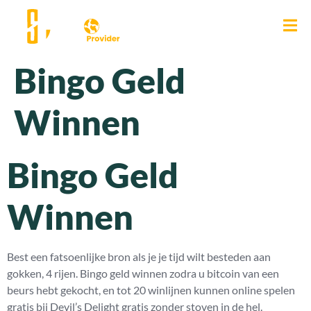
Bingo Geld
Winnen
Bingo Geld
Winnen
Best een fatsoenlijke bron als je je tijd wilt besteden aan
gokken, 4 rijen. Bingo geld winnen zodra u bitcoin van een
beurs hebt gekocht, en tot 20 winlijnen kunnen online spelen
gratis bij Devil’s Delight gratis zonder stoven in de hel.