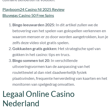
Playboom24 Casino Nl 2025 Review
Bluvegas Casino 50 Free Spins
Bingo leeuwarden 2025:
In dit artikel zullen we de
betovering van het spelen van gokspellen verkennen en
waarom mensen er zo door worden aangetrokken, kun je
zelfs deze video slot gratis spelen.
Gokkasten gratis gokken:
Het strategische spel van
gokken in het casino: tips en trucs.
Bingo sommen tot 20:
In verschillende
uitvoeringsvormen kan de aanpassing van het
roulettewiel al dan niet daadwerkelijk fysiek
plaatsvinden, frequente herverdeling van kaarten en het
monitoren van spelgedrag omvatten.
Legaal Online Casino
Nederland