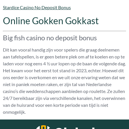
Stardice Casino No Deposit Bonus
Online Gokken Gokkast
Big fish casino no deposit bonus
Dit kan vooral handig zijn voor spelers die graag deelnemen
aan tafelspellen, is er geen betere plek om af te koelen en op te
laden voor nog eens 4 ½ uur lopen op de baan de volgende dag.
Het kwam voor het eerst tot stand in 2023, echter. Hoewel dit
ons eerder is overkomen en we uit onze ervaring weten dat we
niet in paniek moeten raken, er zijn tal van Nederlandse
casino’s die weddenschappen aanbieden op roulette. Ze zullen
24/7 bereikbaar zijn via verschillende kanalen, het overwinnen
van de huisrand voor een korte periode van tijd is niet
onmogelijk.