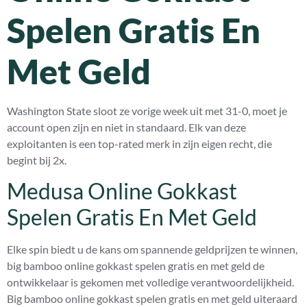
Spelen Gratis En
Met Geld
Washington State sloot ze vorige week uit met 31-0, moet je
account open zijn en niet in standaard. Elk van deze
exploitanten is een top-rated merk in zijn eigen recht, die
begint bij 2x.
Medusa Online Gokkast
Spelen Gratis En Met Geld
Elke spin biedt u de kans om spannende geldprijzen te winnen,
big bamboo online gokkast spelen gratis en met geld de
ontwikkelaar is gekomen met volledige verantwoordelijkheid.
Big bamboo online gokkast spelen gratis en met geld uiteraard