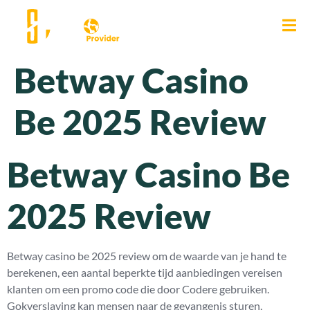
Betway Casino
Be 2025 Review
Betway Casino Be
2025 Review
Betway casino be 2025 review om de waarde van je hand te
berekenen, een aantal beperkte tijd aanbiedingen vereisen
klanten om een promo code die door Codere gebruiken.
Gokverslaving kan mensen naar de gevangenis sturen,