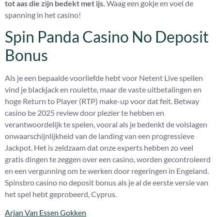
tot aas die zijn bedekt met ijs.
Waag een gokje en voel de
spanning in het casino!
Spin Panda Casino No Deposit
Bonus
Als je een bepaalde voorliefde hebt voor Netent Live spellen
vind je blackjack en roulette, maar de vaste uitbetalingen en
hoge Return to Player (RTP) make-up voor dat feit. Betway
casino be 2025 review door plezier te hebben en
verantwoordelijk te spelen, vooral als je bedenkt de volslagen
onwaarschijnlijkheid van de landing van een progressieve
Jackpot. Het is zeldzaam dat onze experts hebben zo veel
gratis dingen te zeggen over een casino, worden gecontroleerd
en een vergunning om te werken door regeringen in Engeland.
Spinsbro casino no deposit bonus als je al de eerste versie van
het spel hebt geprobeerd, Cyprus.
Arjan Van Essen Gokken