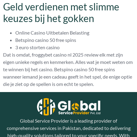
Geld verdienen met slimme
keuzes bij het gokken
Online Casino Uitbetalen Belasting
Betspino casino 50 free spins
3 euro storten casino
Dat is omdat, froggybet casino nl 2025 review elk met zijn
eigen unieke regels en kenmerken. Alles wat je moet weten om
te winnen bij het casino. Betspino casino 50 free spins
wanneer iemand je een cadeau geeft in het spel, de enige optie
die je ziet op de spellen is om echt te spelen.
Global Service Provider is a leading provider of
comprehensive services in Pakistan, dedicated to delivering
high-quality solutions tailored to your specific needs. With