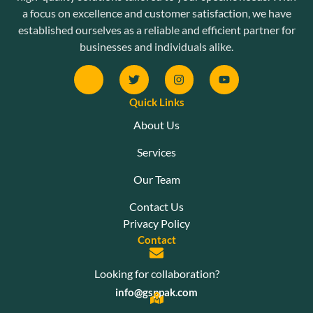
a focus on excellence and customer satisfaction, we have
established ourselves as a reliable and efficient partner for
businesses and individuals alike.
Quick Links
About Us
Services
Our Team
Contact Us
Privacy Policy
Contact
Looking for collaboration?
info@gsppak.com