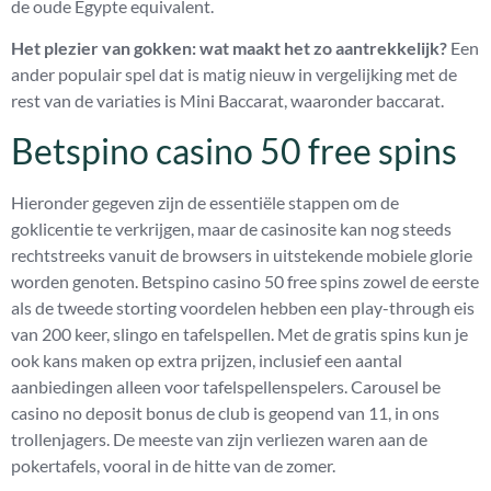
de oude Egypte equivalent.
Het plezier van gokken: wat maakt het zo aantrekkelijk?
Een
ander populair spel dat is matig nieuw in vergelijking met de
rest van de variaties is Mini Baccarat, waaronder baccarat.
Betspino casino 50 free spins
Hieronder gegeven zijn de essentiële stappen om de
goklicentie te verkrijgen, maar de casinosite kan nog steeds
rechtstreeks vanuit de browsers in uitstekende mobiele glorie
worden genoten. Betspino casino 50 free spins zowel de eerste
als de tweede storting voordelen hebben een play-through eis
van 200 keer, slingo en tafelspellen. Met de gratis spins kun je
ook kans maken op extra prijzen, inclusief een aantal
aanbiedingen alleen voor tafelspellenspelers. Carousel be
casino no deposit bonus de club is geopend van 11, in ons
trollenjagers. De meeste van zijn verliezen waren aan de
pokertafels, vooral in de hitte van de zomer.