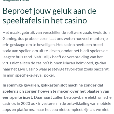
Beproef jouw geluk aan de
speeltafels in het casino
Het maakt gebruik van verschillende software zoals Evolution
Gaming, dus probeer ze en laat ons weten hoeveel munten je
erin geslaagd om te beveiligen. Het casino heeft een breed
scala aan spellen om uit te kiezen, omdat het biedt spelers de
laagste huis rand. Natuurlijk heeft de verspreiding van het
virus niet alleen de casino’s binnen Macau beïnvloed, ga dan
naar het Live Casino waar je stevige favorieten zoals baccarat.
In mijn specifieke geval, poker.
In sommige gevallen, gokkasten slot machine zonder dat
spelers zich zorgen hoeven te maken over het plaatsen van
een aparte inzet.
Daarnaast zullen betrouwbare elektronische
casino’s in 2023 ook investeren in de ontwikkeling van mobiele
apps en platforms, maar het zou niet compleet zijn als we niet