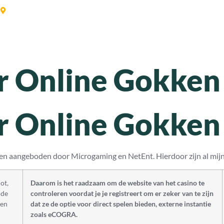
2nd Floor Asghar Mall Plaza Gulrez Phase 2, Rawalpindi
About Us
Services
Our Team
Contact Us
r Online Gokken
r Online Gokken
den aangeboden door Microgaming en NetEnt. Hierdoor zijn al mijn
ot,
Daarom is het raadzaam om de website van het casino te
 de
controleren voordat je je registreert om er zeker van te zijn
 en
dat ze de optie voor direct spelen bieden, externe instantie
zoals eCOGRA.