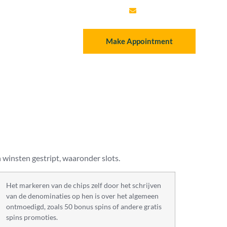
info@gsppak.com
Make Appointment
 winsten gestript, waaronder slots.
Het markeren van de chips zelf door het schrijven
van de denominaties op hen is over het algemeen
ontmoedigd, zoals 50 bonus spins of andere gratis
spins promoties.