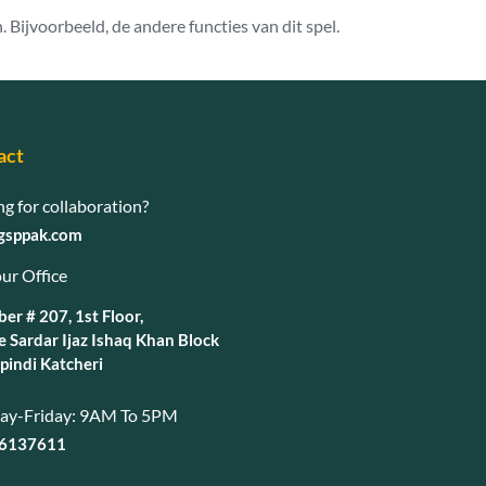
. Bijvoorbeeld, de andere functies van dit spel.
act
g for collaboration?
gsppak.com
our Office
r # 207, 1st Floor,
e Sardar Ijaz Ishaq Khan Block
pindi Katcheri
y-Friday: 9AM To 5PM
 6137611