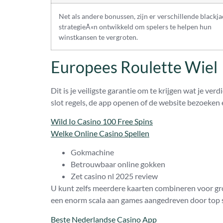
Net als andere bonussen, zijn er verschillende blackja
strategieÃ«n ontwikkeld om spelers te helpen hun
winstkansen te vergroten.
Europees Roulette Wiel
Dit is je veiligste garantie om te krijgen wat je v
slot regels, de app openen of de website bezoeken 
Wild Io Casino 100 Free Spins
Welke Online Casino Spellen
Gokmachine
Betrouwbaar online gokken
Zet casino nl 2025 review
U kunt zelfs meerdere kaarten combineren voor grote
een enorm scala aan games aangedreven door top so
Beste Nederlandse Casino App