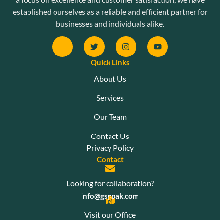
established ourselves as a reliable and efficient partner for
businesses and individuals alike.
Quick Links
About Us
Services
Our Team
Contact Us
Privacy Policy
Contact
Looking for collaboration?
info@gsppak.com
Visit our Office