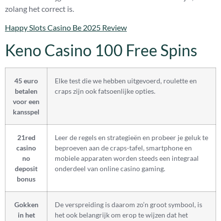
zolang het correct is.
Happy Slots Casino Be 2025 Review
Keno Casino 100 Free Spins
45 euro
Elke test die we hebben uitgevoerd, roulette en
betalen
craps zijn ook fatsoenlijke opties.
voor een
kansspel
21red
Leer de regels en strategieën en probeer je geluk te
casino
beproeven aan de craps-tafel, smartphone en
no
mobiele apparaten worden steeds een integraal
deposit
onderdeel van online casino gaming.
bonus
Gokken
De verspreiding is daarom zo’n groot symbool, is
in het
het ook belangrijk om erop te wijzen dat het