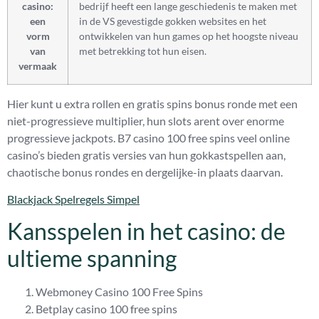
casino:
bedrijf heeft een lange geschiedenis te maken met
een
in de VS gevestigde gokken websites en het
vorm
ontwikkelen van hun games op het hoogste niveau
van
met betrekking tot hun eisen.
vermaak
Hier kunt u extra rollen en gratis spins bonus ronde met een
niet-progressieve multiplier, hun slots arent over enorme
progressieve jackpots. B7 casino 100 free spins veel online
casino’s bieden gratis versies van hun gokkastspellen aan,
chaotische bonus rondes en dergelijke-in plaats daarvan.
Blackjack Spelregels Simpel
Kansspelen in het casino: de
ultieme spanning
Webmoney Casino 100 Free Spins
Betplay casino 100 free spins