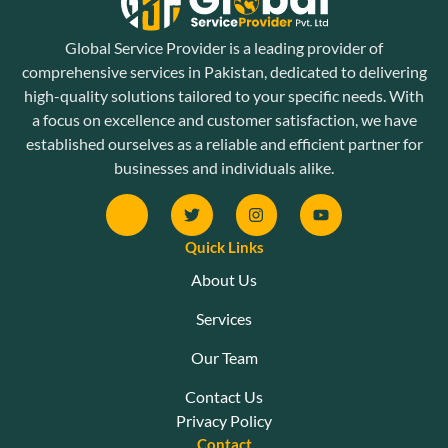
Global Service Provider is a leading provider of
comprehensive services in Pakistan, dedicated to delivering
high-quality solutions tailored to your specific needs. With
a focus on excellence and customer satisfaction, we have
established ourselves as a reliable and efficient partner for
businesses and individuals alike.
Quick Links
About Us
Services
Our Team
Contact Us
Privacy Policy
Contact