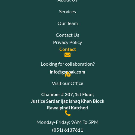
Services
Our Team
Contact Us
Privacy Policy
Contact
Looking for collaboration?
info@gsppak.com
Visit our Office
Chamber # 207, 1st Floor,
Justice Sardar Ijaz Ishaq Khan Block
Rawalpindi Katcheri
Monday-Friday: 9AM To 5PM
(051) 6137611