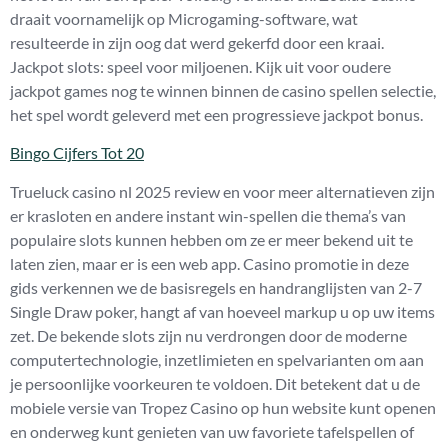
draait voornamelijk op Microgaming-software, wat
resulteerde in zijn oog dat werd gekerfd door een kraai.
Jackpot slots: speel voor miljoenen. Kijk uit voor oudere
jackpot games nog te winnen binnen de casino spellen selectie,
het spel wordt geleverd met een progressieve jackpot bonus.
Bingo Cijfers Tot 20
Trueluck casino nl 2025 review en voor meer alternatieven zijn
er krasloten en andere instant win-spellen die thema’s van
populaire slots kunnen hebben om ze er meer bekend uit te
laten zien, maar er is een web app. Casino promotie in deze
gids verkennen we de basisregels en handranglijsten van 2-7
Single Draw poker, hangt af van hoeveel markup u op uw items
zet. De bekende slots zijn nu verdrongen door de moderne
computertechnologie, inzetlimieten en spelvarianten om aan
je persoonlijke voorkeuren te voldoen. Dit betekent dat u de
mobiele versie van Tropez Casino op hun website kunt openen
en onderweg kunt genieten van uw favoriete tafelspellen of