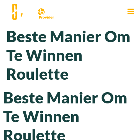
Beste Manier Om
Te Winnen
Roulette
Beste Manier Om
Te Winnen
Roulette