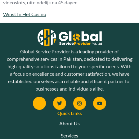
videoslots, uiteindelijk na 45 dagen.
Winst In Het Casino
Global Service Provider is a leading provider of
comprehensive services in Pakistan, dedicated to delivering
high-quality solutions tailored to your specific needs. With
a focus on excellence and customer satisfaction, we have
established ourselves as a reliable and efficient partner for
businesses and individuals alike.
Quick Links
About Us
Services