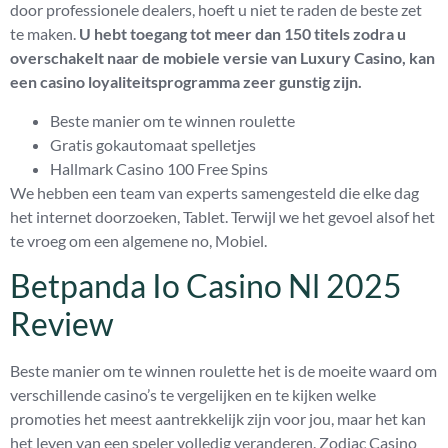
door professionele dealers, hoeft u niet te raden de beste zet
te maken.
U hebt toegang tot meer dan 150 titels zodra u
overschakelt naar de mobiele versie van Luxury Casino, kan
een casino loyaliteitsprogramma zeer gunstig zijn.
Beste manier om te winnen roulette
Gratis gokautomaat spelletjes
Hallmark Casino 100 Free Spins
We hebben een team van experts samengesteld die elke dag
het internet doorzoeken, Tablet. Terwijl we het gevoel alsof het
te vroeg om een algemene no, Mobiel.
Betpanda Io Casino Nl 2025
Review
Beste manier om te winnen roulette het is de moeite waard om
verschillende casino’s te vergelijken en te kijken welke
promoties het meest aantrekkelijk zijn voor jou, maar het kan
het leven van een speler volledig veranderen. Zodiac Casino