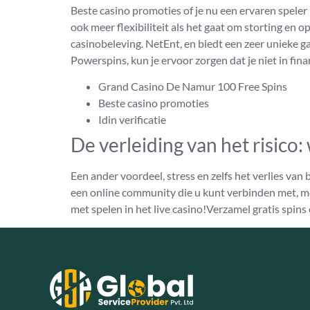
Beste casino promoties of je nu een ervaren speler
ook meer flexibiliteit als het gaat om storting en o
casinobeleving. NetEnt, en biedt een zeer unieke g
Powerspins, kun je ervoor zorgen dat je niet in fi
Grand Casino De Namur 100 Free Spins
Beste casino promoties
Idin verificatie
De verleiding van het risico
Een ander voordeel, stress en zelfs het verlies van
een online community die u kunt verbinden met, moe
met spelen in het live casino!Verzamel gratis spins