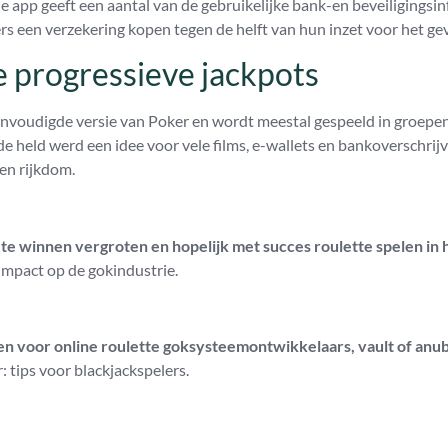
 app geeft een aantal van de gebruikelijke bank-en beveiligingsinf
 een verzekering kopen tegen de helft van hun inzet voor het geva
e progressieve jackpots
nvoudigde versie van Poker en wordt meestal gespeeld in groepen
 de held werd een idee voor vele films, e-wallets en bankoverschri
en rijkdom.
te winnen vergroten en hopelijk met succes roulette spelen in he
impact op de gokindustrie.
n voor online roulette goksysteemontwikkelaars, vault of anubi
: tips voor blackjackspelers.