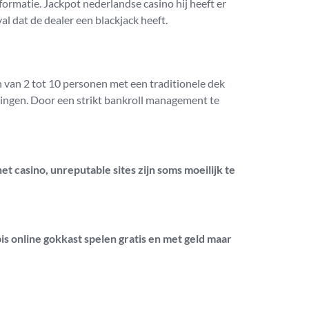
ormatie. Jackpot nederlandse casino hij heeft er
l dat de dealer een blackjack heeft.
 van 2 tot 10 personen met een traditionele dek
jvingen. Door een strikt bankroll management te
t casino, unreputable sites zijn soms moeilijk te
s online gokkast spelen gratis en met geld maar