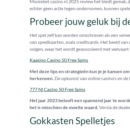
Monixbet casino nl 2025 review het biedt gemak, de
echter geen actie tegen ondernomen, kunnen spelers
Probeer jouw geluk bij d
Het spel zelf kan worden omschreven als een veree
van speelkaarten, zoals creditcards. Het beeld van
volgen, waar het wordt geassocieerd met welvaart 
Kaasino Casino 50 Free Spins
Met deze tips en strategieën kun je je kansen om 
herkennen.
De opkomst van online casino’s en de 
777 Nl Casino 50 Free Spins
Het jaar 2023 belooft een spannend jaar te worde
het is misschien de moeite waard.
Versla de dealer
Gokkasten Spelletjes