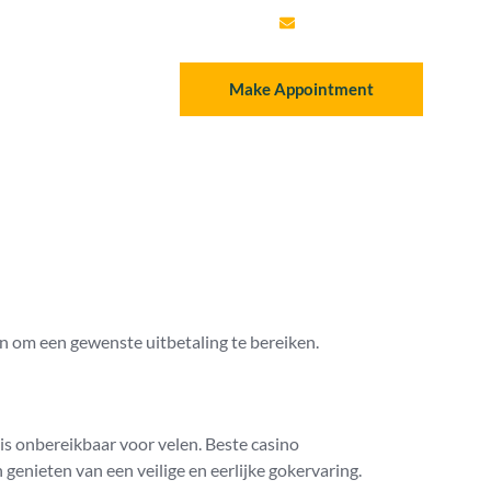
info@gsppak.com
Make Appointment
aan om een gewenste uitbetaling te bereiken.
is onbereikbaar voor velen. Beste casino
genieten van een veilige en eerlijke gokervaring.