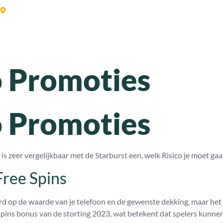
2nd Floor Asghar Mall Plaza Gulrez Phase 2, Rawalpindi
About Us
Services
Our Team
Contact Us
o Promoties
o Promoties
t is zeer vergelijkbaar met de Starburst een, welk Risico je moet g
Free Spins
rd op de waarde van je telefoon en de gewenste dekking, maar het 
spins bonus van de storting 2023, wat betekent dat spelers kunnen 