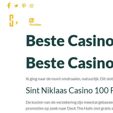
Home
Beste Casin
Beste Casin
Ik ging naar de munt omdraaien, natuurlijk. Dit slo
Sint Niklaas Casino 100 
De kosten van de verzekering zijn meestal gebasee
promoties op zoek naar Deck The Halls slot gratis 