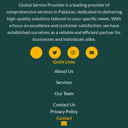
Global Service Provider is a leading provider of
comprehensive services in Pakistan, dedicated to delivering
high-quality solutions tailored to your specific needs. With
a focus on excellence and customer satisfaction, we have
established ourselves as a reliable and efficient partner for
businesses and individuals alike.
Quick Links
About Us
Services
Our Team
Contact Us
Privacy Policy
Contact