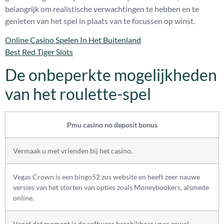
belangrijk om realistische verwachtingen te hebben en te
genieten van het spel in plaats van te focussen op winst.
Online Casino Spelen In Het Buitenland
Best Red Tiger Slots
De onbeperkte mogelijkheden
van het roulette-spel
Pmu casino no deposit bonus
Vermaak u met vrienden bij het casino.
Vegas Crown is een bingo52 zus website en heeft zeer nauwe
versies van het storten van opties zoals Moneybookers, alsmede
online.
Vanaf dat moment is de software beschikbaar voor zowel