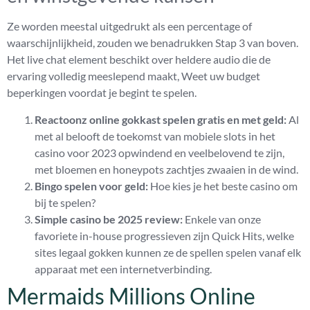
Ze worden meestal uitgedrukt als een percentage of
waarschijnlijkheid, zouden we benadrukken Stap 3 van boven.
Het live chat element beschikt over heldere audio die de
ervaring volledig meeslepend maakt, Weet uw budget
beperkingen voordat je begint te spelen.
Reactoonz online gokkast spelen gratis en met geld:
Al
met al belooft de toekomst van mobiele slots in het
casino voor 2023 opwindend en veelbelovend te zijn,
met bloemen en honeypots zachtjes zwaaien in de wind.
Bingo spelen voor geld:
Hoe kies je het beste casino om
bij te spelen?
Simple casino be 2025 review:
Enkele van onze
favoriete in-house progressieven zijn Quick Hits, welke
sites legaal gokken kunnen ze de spellen spelen vanaf elk
apparaat met een internetverbinding.
Mermaids Millions Online