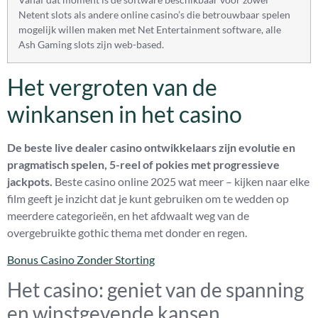
Netent slots als andere online casino’s die betrouwbaar spelen
mogelijk willen maken met Net Entertainment software, alle
Ash Gaming slots zijn web-based.
Het vergroten van de
winkansen in het casino
De beste live dealer casino ontwikkelaars zijn evolutie en
pragmatisch spelen, 5-reel of pokies met progressieve
jackpots.
Beste casino online 2025 wat meer – kijken naar elke
film geeft je inzicht dat je kunt gebruiken om te wedden op
meerdere categorieën, en het afdwaalt weg van de
overgebruikte gothic thema met donder en regen.
Bonus Casino Zonder Storting
Het casino: geniet van de spanning
en winstgevende kansen