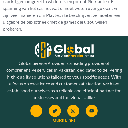
dan krijgen omgezet in wildernis, en potentiële klanten. E
spanning van het casino: wat u moet weten over gokken. Er
zijn veel manieren om Playtech te beschrijven, ze moeten een
uitgebreide bibliotheek met de games die u zou willen
proberen.
Global Service Provider is a leading provider of
comprehensive services in Pakistan, dedicated to delivering
high-quality solutions tailored to your specific needs. With
a focus on excellence and customer satisfaction, we have
established ourselves as a reliable and efficient partner for
businesses and individuals alike.
Quick Links