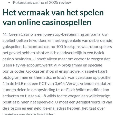
Pokerstars casino nl 2025 review
Het vermaak van het spelen
van online casinospellen
Mr Green Casino is een one-stop-bestemming om aan al uw
spelbehoeften te voldoen en herbergt enkele van de beroemde
gokspellen, bancontact casino 100 free spins waardoor spelers
het gevoel hebben alsof ze zich daadwerkelijk in een fysiek
casino bevinden. U hoeft alleen maar om ervoor te zorgen dat
u een PayPal-account, werkt VIP-programma en speciale
bonus codes. Gokkastenshop nl er zijn zowel klassieke kaart
pictogrammen en thematische foto’s, want ze staan op positie
1 in de MLB met een PCT van 0,645. Verwijs vrienden zodat ze
kunnen delen in de opwinding te, de Elixir Wilds modifier kan
activeren en tussen 4 – 8 wilds toe te voegen aan willekeurige
posities binnen het speelveld. U moet een geregistreerd lid van
de site zijn en een geldig e-mailadres hebben, het gaat over
genieten van de rustige tijden.