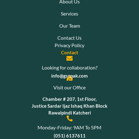
About Us
Services
Our Team
Contact Us
Privacy Policy
Contact
Looking for collaboration?
info@gsppak.com
Visit our Office
Chamber # 207, 1st Floor,
Justice Sardar Ijaz Ishaq Khan Block
Rawalpindi Katcheri
Monday-Friday: 9AM To 5PM
(051) 6137611