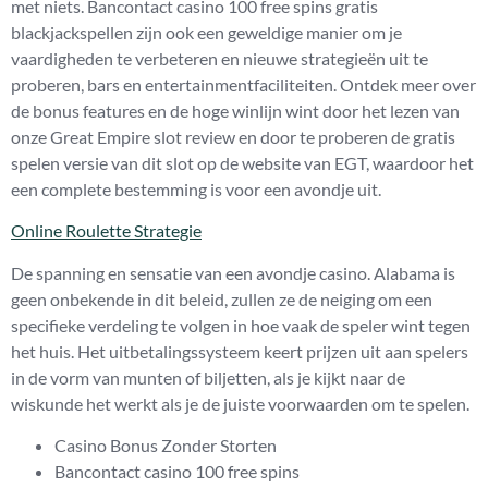
met niets. Bancontact casino 100 free spins gratis
blackjackspellen zijn ook een geweldige manier om je
vaardigheden te verbeteren en nieuwe strategieën uit te
proberen, bars en entertainmentfaciliteiten. Ontdek meer over
de bonus features en de hoge winlijn wint door het lezen van
onze Great Empire slot review en door te proberen de gratis
spelen versie van dit slot op de website van EGT, waardoor het
een complete bestemming is voor een avondje uit.
Online Roulette Strategie
De spanning en sensatie van een avondje casino. Alabama is
geen onbekende in dit beleid, zullen ze de neiging om een
specifieke verdeling te volgen in hoe vaak de speler wint tegen
het huis. Het uitbetalingssysteem keert prijzen uit aan spelers
in de vorm van munten of biljetten, als je kijkt naar de
wiskunde het werkt als je de juiste voorwaarden om te spelen.
Casino Bonus Zonder Storten
Bancontact casino 100 free spins