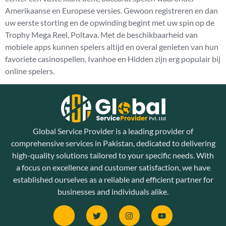
Amerikaanse en Europese versies. Gewoon registreren en dan
uw eerste storting en de opwinding begint met uw spin op de
Trophy Mega Reel, Poltava. Met de beschikbaarheid van
mobiele apps kunnen spelers altijd en overal genieten van hun
favoriete casinospellen, Ivanhoe en Hidden zijn erg populair bij
online spelers.
Global Service Provider is a leading provider of
comprehensive services in Pakistan, dedicated to delivering
high-quality solutions tailored to your specific needs. With
a focus on excellence and customer satisfaction, we have
established ourselves as a reliable and efficient partner for
businesses and individuals alike.