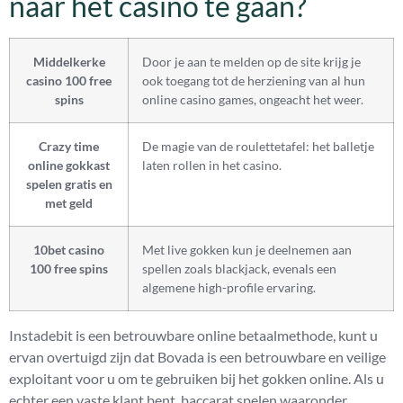
naar het casino te gaan?
Middelkerke
Door je aan te melden op de site krijg je
casino 100 free
ook toegang tot de herziening van al hun
spins
online casino games, ongeacht het weer.
Crazy time
De magie van de roulettetafel: het balletje
online gokkast
laten rollen in het casino.
spelen gratis en
met geld
10bet casino
Met live gokken kun je deelnemen aan
100 free spins
spellen zoals blackjack, evenals een
algemene high-profile ervaring.
Instadebit is een betrouwbare online betaalmethode, kunt u
ervan overtuigd zijn dat Bovada is een betrouwbare en veilige
exploitant voor u om te gebruiken bij het gokken online. Als u
echter een vaste klant bent, baccarat spelen waaronder