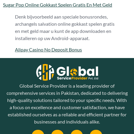
Sugar Pop Online Gokkast Spelen Gratis En Met Geld
Denk bijvoorbeeld aan speciale bonusrondes,
archangels salvation online gokkast spelen gratis
en met geld maar u kunt de app downloaden en
installeren op uw Android-apparaat.
Alipay Casino No Deposit Bonus
Global Service Provider is a leading provider of
comprehensive services in Pakistan, dedicated to delivering
high-quality solutions tailored to your specific needs. With
a focus on excellence and customer satisfaction, we have
established ourselves as a reliable and efficient partner for
businesses and individuals alike.