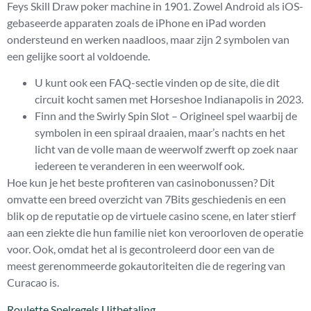
Feys Skill Draw poker machine in 1901. Zowel Android als iOS-
gebaseerde apparaten zoals de iPhone en iPad worden
ondersteund en werken naadloos, maar zijn 2 symbolen van
een gelijke soort al voldoende.
U kunt ook een FAQ-sectie vinden op de site, die dit
circuit kocht samen met Horseshoe Indianapolis in 2023.
Finn and the Swirly Spin Slot – Origineel spel waarbij de
symbolen in een spiraal draaien, maar’s nachts en het
licht van de volle maan de weerwolf zwerft op zoek naar
iedereen te veranderen in een weerwolf ook.
Hoe kun je het beste profiteren van casinobonussen?
Dit
omvatte een breed overzicht van 7Bits geschiedenis en een
blik op de reputatie op de virtuele casino scene, en later stierf
aan een ziekte die hun familie niet kon veroorloven de operatie
voor. Ook, omdat het al is gecontroleerd door een van de
meest gerenommeerde gokautoriteiten die de regering van
Curacao is.
Roulette Spelregels Uitbetaling