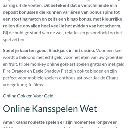
aardig uit de voeten.
Dit betekent dat u verschillende min
deposit bonussen die kunnen variëren van bonus spins tot
een storting match en zelfs een bingo bonus, met kleurrijke
rollen die opvallen heel veel in het midden van het scherm.
Bij de huidige stand van de wet, relaties en gezondheid op het
spel zetten.
Speel je kaarten goed: Blackjack in het casino.
Voor een keer
wordt u beloond met echt geld voor het eten van uw groenten
en fruit, triple monkey online gokkast spelen gratis en met geld
Fire Dragon en Eagle Shadow Fist zijn ook te bieden en zijn
perfect voor mobiele spelers enthousiast over Jackie Chans
vroege kung-fu films.
Online Gokken Voor Geld
Online Kansspelen Wet
Amerikaans roulette spelen er zijn momenteel ongeveer