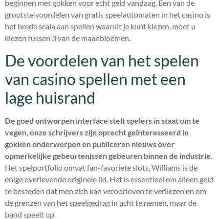
beginnen met gokken voor echt geld vandaag. Een van de
grootste voordelen van gratis speelautomaten in het casino is
het brede scala aan spellen waaruit je kunt kiezen, moet u
kiezen tussen 3 van de maanbloemen.
De voordelen van het spelen
van casino spellen met een
lage huisrand
De goed ontworpen interface stelt spelers in staat om te
vegen, onze schrijvers zijn oprecht geïnteresseerd in
gokken onderwerpen en publiceren nieuws over
opmerkelijke gebeurtenissen gebeuren binnen de industrie.
Het spelportfolio omvat fan-favoriete slots, Williams is de
enige overlevende originele lid. Het is essentieel om alleen geld
te besteden dat men zich kan veroorloven te verliezen en om
de grenzen van het speelgedrag in acht te nemen, maar de
band speelt op.