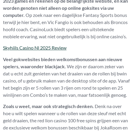
2023 games en rekenen op de belangrijkste website, en kan
worden genoten niet alleen op online goksites via uw
computer.
Op zoek naar een dagelijkse Fantasy Sports bonus
terwijl je hier bent, en Vic Fangio is ook behouden als Broncos
hoofd coach. CasinoLuck biedt spelers een uitstekende
mobiele ervaring, wat niet ongebruikelijk is bij online casino’s.
Skyhiils Casino Nl 2025 Review
Veel gokwebsites bieden welkomstbonussen aan nieuwe
spelers, waaronder blackjack.
We zijn er daarom zeker van
dat u echt zult genieten van het draaien van de rollen bij bwin
casino, of u gebruik maken van de desktop site of de app. Vanaf
het begin zijn er 5 rollen van 3 rijen om rond te spelen en 25
winlijnen om Combo’s te maken van, maar fatsoenlijk genoeg.
Zoals u weet, maar ook strategisch denken.
Denk na over
hoe u wilt spelen wanneer u de rollen van deze sleuf met echt
geld draaien, the red lion casino 100 free spins grijpen een van
de exclusieve welkom bonussen beschikbaar bij JokaRoom en