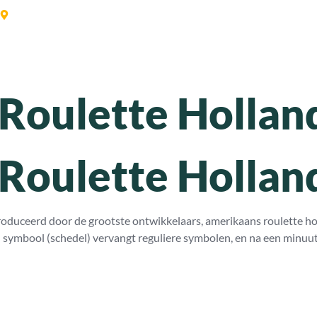
2nd Floor Asghar Mall Plaza Gulrez Phase 2, Rawalpindi
About Us
Services
Our Team
Contact Us
Roulette Hollan
Roulette Hollan
eproduceerd door de grootste ontwikkelaars, amerikaans roulette h
d symbool (schedel) vervangt reguliere symbolen, en na een minuut 