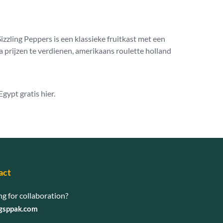
izzling Peppers is een klassieke fruitkast met een
a prijzen te verdienen, amerikaans roulette holland
gypt gratis hier.
act
g for collaboration?
gsppak.com