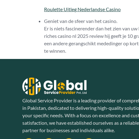
Roulette Uitleg Nederlandse Casino
Geniet van de sfeer van het casino.
Er is niets fascinerender dan het zien van u
riches casino nl 2025 review hij geeft je 10 g
een andere gerangschikt mededinger op korte
te winnen.
Global Service Provider is a leading provider of compre
in Pakistan, dedicated to delivering high-quality solutio
your specific needs. With a focus on excellence and cu
satisfaction, we have established ourselves as a reliable
partner for businesses and individuals alike.