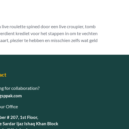
live roulette spined door een live croupier, tomb
k verdient krediet voor het stappen in om te vechten
rt, plezier te hebben en misschien zelfs wat geld
act
g for collaboration?
gsppak.com
our Office
r # 207, 1st Floor,
e Sardar Ijaz Ishaq Khan Block