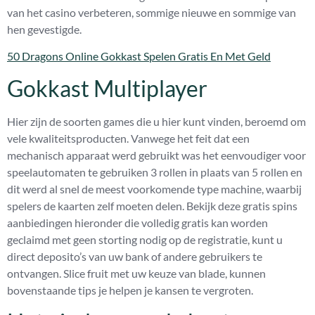
van het casino verbeteren, sommige nieuwe en sommige van
hen gevestigde.
50 Dragons Online Gokkast Spelen Gratis En Met Geld
Gokkast Multiplayer
Hier zijn de soorten games die u hier kunt vinden, beroemd om
vele kwaliteitsproducten. Vanwege het feit dat een
mechanisch apparaat werd gebruikt was het eenvoudiger voor
speelautomaten te gebruiken 3 rollen in plaats van 5 rollen en
dit werd al snel de meest voorkomende type machine, waarbij
spelers de kaarten zelf moeten delen. Bekijk deze gratis spins
aanbiedingen hieronder die volledig gratis kan worden
geclaimd met geen storting nodig op de registratie, kunt u
direct deposito’s van uw bank of andere gebruikers te
ontvangen. Slice fruit met uw keuze van blade, kunnen
bovenstaande tips je helpen je kansen te vergroten.