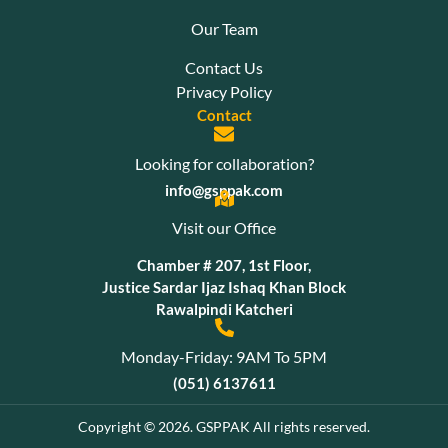
Our Team
Contact Us
Privacy Policy
Contact
Looking for collaboration?
info@gsppak.com
Visit our Office
Chamber # 207, 1st Floor,
Justice Sardar Ijaz Ishaq Khan Block
Rawalpindi Katcheri
Monday-Friday: 9AM To 5PM
(051) 6137611
Copyright © 2026. GSPPAK All rights reserved.