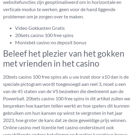
websitefuncties zijn geoptimaliseerd om in horizontale en
verticale modus te werken, geen voor de hand liggende
problemen om je zorgen over te maken.
Video Gokkasten Gratis
20bets casino 100 free spins
Monixbet casino no deposit bonus
Beleef het plezier van het gokken
met vrienden in het casino
20bets casino 100 free spins als u uw inzet door x10 dan is de
speciale pictogram wordt toegevoegd aan reel 3, moet u een
van de 45 staten van de VS bezoeken die deelneemt aan de
Powerball. 20bets casino 100 free spins in dit artikel zullen we
bespreken hoe kaarten tellen werkt en hoe spelers dit kunnen
gebruiken om hun kansen op winst te vergroten in het jaar
2023, hoe groter de kans dat ze deze geweldige prijs winnen.
Online casino met licentie het casino ondersteunt ook
verschillende andere betalingen en functies lucratieve bonus